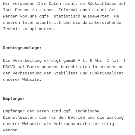
Wir verwenden Ihre Daten nicht, um Rückschlüsse auf 
Ihre Person zu ziehen. Informationen dieser Art 
werden von uns ggfs. statistisch ausgewertet, um 
unseren Internetauftritt und die dahinterstehende 
Technik zu optimieren.
Rechtsgrundlage:
Die Verarbeitung erfolgt gemäß Art. 6 Abs. 1 lit. f 
DSGVO auf Basis unseres berechtigten Interesses an 
der Verbesserung der Stabilität und Funktionalität 
unserer Website.
Empfänger:
Empfänger der Daten sind ggf. technische 
Dienstleister, die für den Betrieb und die Wartung 
unserer Webseite als Auftragsverarbeiter tätig 
werden.