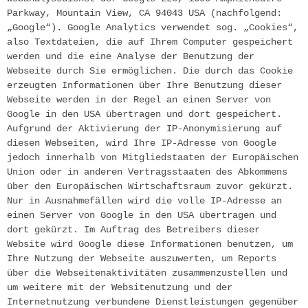
Parkway, Mountain View, CA 94043 USA (nachfolgend: 
„Google“). Google Analytics verwendet sog. „Cookies“, 
also Textdateien, die auf Ihrem Computer gespeichert 
werden und die eine Analyse der Benutzung der 
Webseite durch Sie ermöglichen. Die durch das Cookie 
erzeugten Informationen über Ihre Benutzung dieser 
Webseite werden in der Regel an einen Server von 
Google in den USA übertragen und dort gespeichert. 
Aufgrund der Aktivierung der IP-Anonymisierung auf 
diesen Webseiten, wird Ihre IP-Adresse von Google 
jedoch innerhalb von Mitgliedstaaten der Europäischen 
Union oder in anderen Vertragsstaaten des Abkommens 
über den Europäischen Wirtschaftsraum zuvor gekürzt. 
Nur in Ausnahmefällen wird die volle IP-Adresse an 
einen Server von Google in den USA übertragen und 
dort gekürzt. Im Auftrag des Betreibers dieser 
Website wird Google diese Informationen benutzen, um 
Ihre Nutzung der Webseite auszuwerten, um Reports 
über die Webseitenaktivitäten zusammenzustellen und 
um weitere mit der Websitenutzung und der 
Internetnutzung verbundene Dienstleistungen gegenüber 