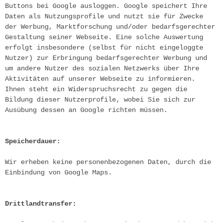
Buttons bei Google ausloggen. Google speichert Ihre 
Daten als Nutzungsprofile und nutzt sie für Zwecke 
der Werbung, Marktforschung und/oder bedarfsgerechter 
Gestaltung seiner Webseite. Eine solche Auswertung 
erfolgt insbesondere (selbst für nicht eingeloggte 
Nutzer) zur Erbringung bedarfsgerechter Werbung und 
um andere Nutzer des sozialen Netzwerks über Ihre 
Aktivitäten auf unserer Webseite zu informieren. 
Ihnen steht ein Widerspruchsrecht zu gegen die 
Bildung dieser Nutzerprofile, wobei Sie sich zur 
Ausübung dessen an Google richten müssen.
Speicherdauer:
Wir erheben keine personenbezogenen Daten, durch die 
Einbindung von Google Maps.
Drittlandtransfer: