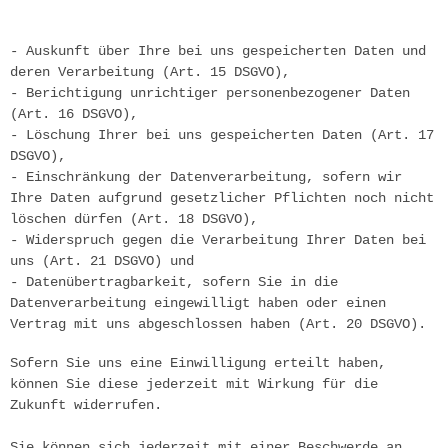
- Auskunft über Ihre bei uns gespeicherten Daten und 
deren Verarbeitung (Art. 15 DSGVO),
- Berichtigung unrichtiger personenbezogener Daten 
(Art. 16 DSGVO),
- Löschung Ihrer bei uns gespeicherten Daten (Art. 17 
DSGVO),
- Einschränkung der Datenverarbeitung, sofern wir 
Ihre Daten aufgrund gesetzlicher Pflichten noch nicht 
löschen dürfen (Art. 18 DSGVO),
- Widerspruch gegen die Verarbeitung Ihrer Daten bei 
uns (Art. 21 DSGVO) und
- Datenübertragbarkeit, sofern Sie in die 
Datenverarbeitung eingewilligt haben oder einen 
Vertrag mit uns abgeschlossen haben (Art. 20 DSGVO).
Sofern Sie uns eine Einwilligung erteilt haben, 
können Sie diese jederzeit mit Wirkung für die 
Zukunft widerrufen.
Sie können sich jederzeit mit einer Beschwerde an 