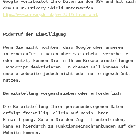
Google verarbeitet Ihre Daten in den USA und hat sich 
dem EU_US Privacy Shield unterworfen
https://www.privacyshield.gov/EU-US-Framework
.
Widerruf der Einwilligung:
Wenn Sie nicht möchten, dass Google über unseren 
Internetauftritt Daten über Sie erhebt, verarbeitet 
oder nutzt, können Sie in Ihrem Browsereinstellungen 
JavaScript deaktivieren. In diesem Fall können Sie 
unsere Webseite jedoch nicht oder nur eingeschränkt 
nutzen.
Bereitstellung vorgeschrieben oder erforderlich:
Die Bereitstellung Ihrer personenbezogenen Daten 
erfolgt freiwillig, allein auf Basis Ihrer 
Einwilligung. Sofern Sie den Zugriff unterbinden, 
kann es hierdurch zu Funktionseinschränkungen auf der 
Website kommen.