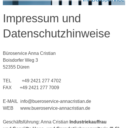
Impressum und
Datenschutzhinweise
Büroservice Anna Cristian
Boisdorfer Weg 3
52355 Düren
TEL +49 2421 277 4702
FAX +49 2421 277 7009
E-MAIL info@bueroservice-annacristian.de
WEB www.bueroservice-annacristian.de
Geschäftsführung: Anna Cristian
Industriekauffrau