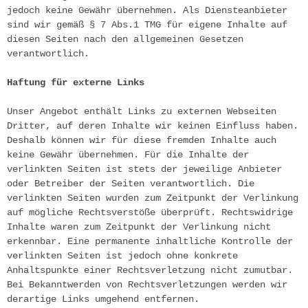
jedoch keine Gewähr übernehmen. Als Diensteanbieter 
sind wir gemäß § 7 Abs.1 TMG für eigene Inhalte auf 
diesen Seiten nach den allgemeinen Gesetzen 
verantwortlich.
Haftung für externe Links
Unser Angebot enthält Links zu externen Webseiten 
Dritter, auf deren Inhalte wir keinen Einfluss haben. 
Deshalb können wir für diese fremden Inhalte auch 
keine Gewähr übernehmen. Für die Inhalte der 
verlinkten Seiten ist stets der jeweilige Anbieter 
oder Betreiber der Seiten verantwortlich. Die 
verlinkten Seiten wurden zum Zeitpunkt der Verlinkung 
auf mögliche Rechtsverstöße überprüft. Rechtswidrige 
Inhalte waren zum Zeitpunkt der Verlinkung nicht 
erkennbar. Eine permanente inhaltliche Kontrolle der 
verlinkten Seiten ist jedoch ohne konkrete 
Anhaltspunkte einer Rechtsverletzung nicht zumutbar. 
Bei Bekanntwerden von Rechtsverletzungen werden wir 
derartige Links umgehend entfernen.