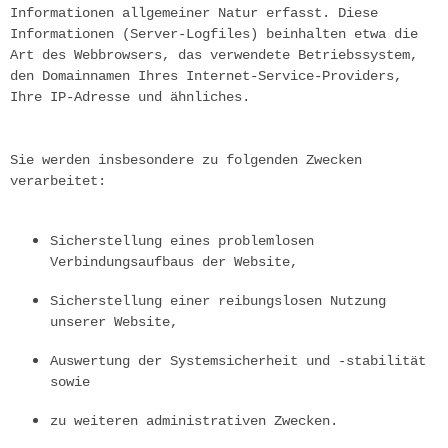
Informationen allgemeiner Natur erfasst. Diese 
Informationen (Server-Logfiles) beinhalten etwa die 
Art des Webbrowsers, das verwendete Betriebssystem, 
den Domainnamen Ihres Internet-Service-Providers, 
Ihre IP-Adresse und ähnliches.
Sie werden insbesondere zu folgenden Zwecken 
verarbeitet:
Sicherstellung eines problemlosen 
Verbindungsaufbaus der Website,
Sicherstellung einer reibungslosen Nutzung 
unserer Website,
Auswertung der Systemsicherheit und -stabilität 
sowie
zu weiteren administrativen Zwecken.