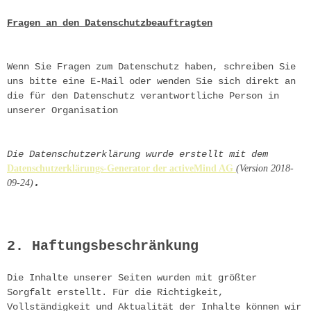
Fragen an den Datenschutzbeauftragten
Wenn Sie Fragen zum Datenschutz haben, schreiben Sie 
uns bitte eine E-Mail oder wenden Sie sich direkt an 
die für den Datenschutz verantwortliche Person in 
unserer Organisation
Die Datenschutzerklärung wurde erstellt mit dem
Datenschutzerklärungs-Generator der activeMind AG 
(Version 2018-
.

09-24)
2. Haftungsbeschränkung
Die Inhalte unserer Seiten wurden mit größter 
Sorgfalt erstellt. Für die Richtigkeit, 
Vollständigkeit und Aktualität der Inhalte können wir 