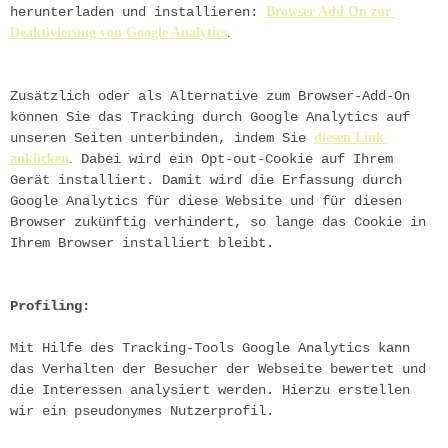
herunterladen und installieren:
Browser Add On zur 
Deaktivierung von Google Analytics
.
Zusätzlich oder als Alternative zum Browser-Add-On 
können Sie das Tracking durch Google Analytics auf 
unseren Seiten unterbinden, indem Sie
diesen Link 
anklicken
.
Dabei wird ein Opt-out-Cookie auf Ihrem 
Gerät installiert. Damit wird die Erfassung durch 
Google Analytics für diese Website und für diesen 
Browser zukünftig verhindert, so lange das Cookie in 
Ihrem Browser installiert bleibt.
Profiling:
Mit Hilfe des Tracking-Tools Google Analytics kann 
das Verhalten der Besucher der Webseite bewertet und 
die Interessen analysiert werden. Hierzu erstellen 
wir ein pseudonymes Nutzerprofil.