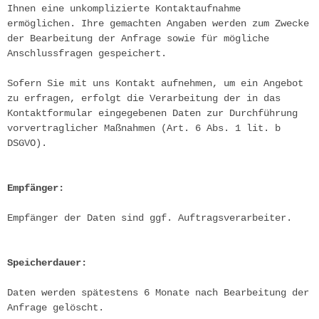
Ihnen eine unkomplizierte Kontaktaufnahme 
ermöglichen. Ihre gemachten Angaben werden zum Zwecke 
der Bearbeitung der Anfrage sowie für mögliche 
Anschlussfragen gespeichert.
Sofern Sie mit uns Kontakt aufnehmen, um ein Angebot 
zu erfragen, erfolgt die Verarbeitung der in das 
Kontaktformular eingegebenen Daten zur Durchführung 
vorvertraglicher Maßnahmen (Art. 6 Abs. 1 lit. b 
DSGVO).
Empfänger:
Empfänger der Daten sind ggf. Auftragsverarbeiter.
Speicherdauer:
Daten werden spätestens 6 Monate nach Bearbeitung der 
Anfrage gelöscht.