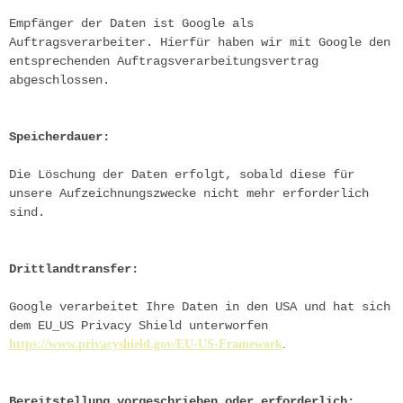
Empfänger der Daten ist Google als 
Auftragsverarbeiter. Hierfür haben wir mit Google den 
entsprechenden Auftragsverarbeitungsvertrag 
abgeschlossen.
Speicherdauer:
Die Löschung der Daten erfolgt, sobald diese für 
unsere Aufzeichnungszwecke nicht mehr erforderlich 
sind.
Drittlandtransfer:
Google verarbeitet Ihre Daten in den USA und hat sich 
dem EU_US Privacy Shield unterworfen
https://www.privacyshield.gov/EU-US-Framework
.
Bereitstellung vorgeschrieben oder erforderlich: