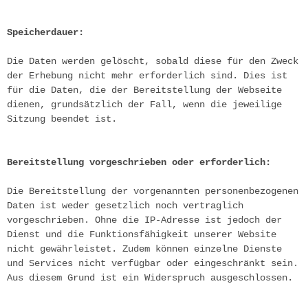
Speicherdauer:
Die Daten werden gelöscht, sobald diese für den Zweck 
der Erhebung nicht mehr erforderlich sind. Dies ist 
für die Daten, die der Bereitstellung der Webseite 
dienen, grundsätzlich der Fall, wenn die jeweilige 
Sitzung beendet ist.
Bereitstellung vorgeschrieben oder erforderlich:
Die Bereitstellung der vorgenannten personenbezogenen 
Daten ist weder gesetzlich noch vertraglich 
vorgeschrieben. Ohne die IP-Adresse ist jedoch der 
Dienst und die Funktionsfähigkeit unserer Website 
nicht gewährleistet. Zudem können einzelne Dienste 
und Services nicht verfügbar oder eingeschränkt sein. 
Aus diesem Grund ist ein Widerspruch ausgeschlossen.