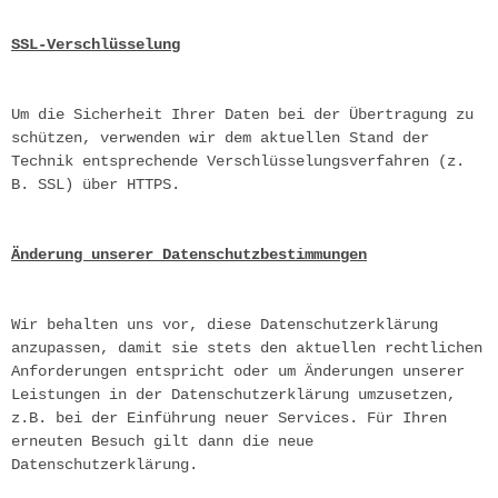
SSL-Verschlüsselung
Um die Sicherheit Ihrer Daten bei der Übertragung zu 
schützen, verwenden wir dem aktuellen Stand der 
Technik entsprechende Verschlüsselungsverfahren (z. 
B. SSL) über HTTPS.
Änderung unserer Datenschutzbestimmungen
Wir behalten uns vor, diese Datenschutzerklärung 
anzupassen, damit sie stets den aktuellen rechtlichen 
Anforderungen entspricht oder um Änderungen unserer 
Leistungen in der Datenschutzerklärung umzusetzen, 
z.B. bei der Einführung neuer Services. Für Ihren 
erneuten Besuch gilt dann die neue 
Datenschutzerklärung.