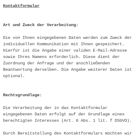
Kontaktformular
Art und Zweck der Verarbeitung:
Die von Ihnen eingegebenen Daten werden zum Zweck der 
individuellen Kommunikation mit Ihnen gespeichert. 
Hierfür ist die Angabe einer validen E-Mail-Adresse 
sowie Ihres Namens erforderlich. Diese dient der 
Zuordnung der Anfrage und der anschließenden 
Beantwortung derselben. Die Angabe weiterer Daten ist 
optional.
Rechtsgrundlage:
Die Verarbeitung der in das Kontaktformular 
eingegebenen Daten erfolgt auf der Grundlage eines 
berechtigten Interesses (Art. 6 Abs. 1 lit. f DSGVO).
Durch Bereitstellung des Kontaktformulars möchten wir 