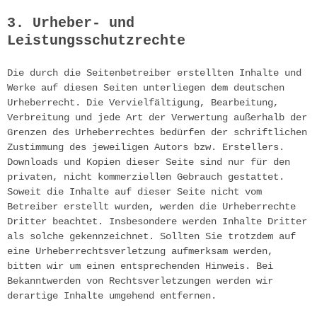
3. Urheber- und 
Leistungsschutzrechte
Die durch die Seitenbetreiber erstellten Inhalte und 
Werke auf diesen Seiten unterliegen dem deutschen 
Urheberrecht. Die Vervielfältigung, Bearbeitung, 
Verbreitung und jede Art der Verwertung außerhalb der 
Grenzen des Urheberrechtes bedürfen der schriftlichen 
Zustimmung des jeweiligen Autors bzw. Erstellers. 
Downloads und Kopien dieser Seite sind nur für den 
privaten, nicht kommerziellen Gebrauch gestattet. 
Soweit die Inhalte auf dieser Seite nicht vom 
Betreiber erstellt wurden, werden die Urheberrechte 
Dritter beachtet. Insbesondere werden Inhalte Dritter 
als solche gekennzeichnet. Sollten Sie trotzdem auf 
eine Urheberrechtsverletzung aufmerksam werden, 
bitten wir um einen entsprechenden Hinweis. Bei 
Bekanntwerden von Rechtsverletzungen werden wir 
derartige Inhalte umgehend entfernen.