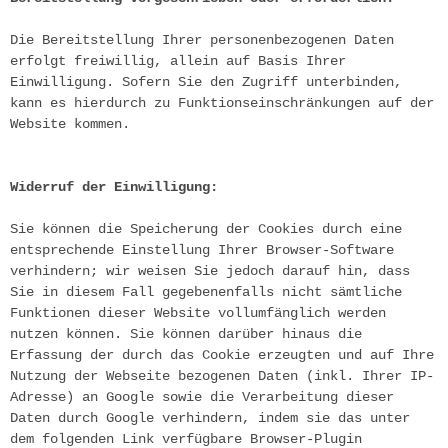
Die Bereitstellung Ihrer personenbezogenen Daten 
erfolgt freiwillig, allein auf Basis Ihrer 
Einwilligung. Sofern Sie den Zugriff unterbinden, 
kann es hierdurch zu Funktionseinschränkungen auf der 
Website kommen.
Widerruf der Einwilligung:
Sie können die Speicherung der Cookies durch eine 
entsprechende Einstellung Ihrer Browser-Software 
verhindern; wir weisen Sie jedoch darauf hin, dass 
Sie in diesem Fall gegebenenfalls nicht sämtliche 
Funktionen dieser Website vollumfänglich werden 
nutzen können. Sie können darüber hinaus die 
Erfassung der durch das Cookie erzeugten und auf Ihre 
Nutzung der Webseite bezogenen Daten (inkl. Ihrer IP-
Adresse) an Google sowie die Verarbeitung dieser 
Daten durch Google verhindern, indem sie das unter 
dem folgenden Link verfügbare Browser-Plugin 