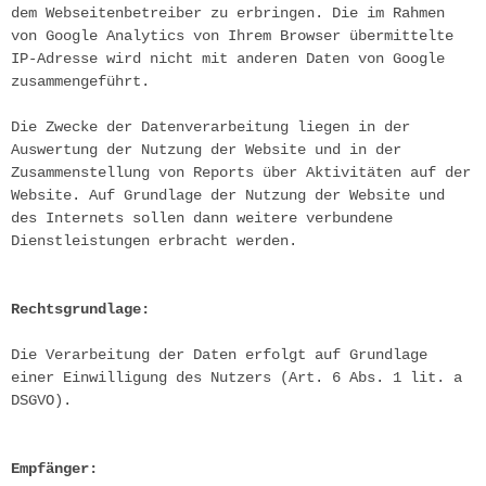
dem Webseitenbetreiber zu erbringen. Die im Rahmen 
von Google Analytics von Ihrem Browser übermittelte 
IP-Adresse wird nicht mit anderen Daten von Google 
zusammengeführt.
Die Zwecke der Datenverarbeitung liegen in der 
Auswertung der Nutzung der Website und in der 
Zusammenstellung von Reports über Aktivitäten auf der 
Website. Auf Grundlage der Nutzung der Website und 
des Internets sollen dann weitere verbundene 
Dienstleistungen erbracht werden.
Rechtsgrundlage:
Die Verarbeitung der Daten erfolgt auf Grundlage 
einer Einwilligung des Nutzers (Art. 6 Abs. 1 lit. a 
DSGVO).
Empfänger: