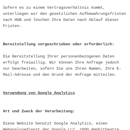
Sofern es zu einem Vertragsverhältnis kommt, 
unterliegen wir den gesetzlichen Aufbewahrungsfristen 
nach HGB und löschen Ihre Daten nach Ablauf dieser 
Fristen.
Bereitstellung vorgeschrieben oder erforderlich:
Die Bereitstellung Ihrer personenbezogenen Daten 
erfolgt freiwillig. Wir können Ihre Anfrage jedoch 
nur bearbeiten, sofern Sie uns Ihren Namen, Ihre E-
Mail-Adresse und den Grund der Anfrage mitteilen.
Verwendung von Google Analytics
Art und Zweck der Verarbeitung:
Diese Website benutzt Google Analytics, einen 
Webanalysedienst der Google LLC, 1600 Amphitheatre 