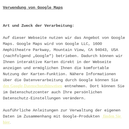
Verwendung von Google Maps
Art und Zweck der Verarbeitung:
Auf dieser Webseite nutzen wir das Angebot von Google 
Maps. Google Maps wird von Google LLC, 1600 
Amphitheatre Parkway, Mountain View, CA 94043, USA 
(nachfolgend „Google“) betrieben. Dadurch können wir 
Ihnen interaktive Karten direkt in der Webseite 
anzeigen und ermöglichen Ihnen die komfortable 
Nutzung der Karten-Funktion. Nähere Informationen 
über die Datenverarbeitung durch Google können Sie
den Google-Datenschutzhinweisen
entnehmen. Dort können Sie 
im Datenschutzcenter auch Ihre persönlichen 
Datenschutz-Einstellungen verändern.
Ausführliche Anleitungen zur Verwaltung der eigenen 
Daten im Zusammenhang mit Google-Produkten
 finden Sie 
hier
.