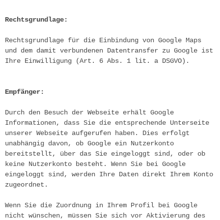
Rechtsgrundlage:
Rechtsgrundlage für die Einbindung von Google Maps 
und dem damit verbundenen Datentransfer zu Google ist 
Ihre Einwilligung (Art. 6 Abs. 1 lit. a DSGVO).
Empfänger:
Durch den Besuch der Webseite erhält Google 
Informationen, dass Sie die entsprechende Unterseite 
unserer Webseite aufgerufen haben. Dies erfolgt 
unabhängig davon, ob Google ein Nutzerkonto 
bereitstellt, über das Sie eingeloggt sind, oder ob 
keine Nutzerkonto besteht. Wenn Sie bei Google 
eingeloggt sind, werden Ihre Daten direkt Ihrem Konto 
zugeordnet.
Wenn Sie die Zuordnung in Ihrem Profil bei Google 
nicht wünschen, müssen Sie sich vor Aktivierung des 