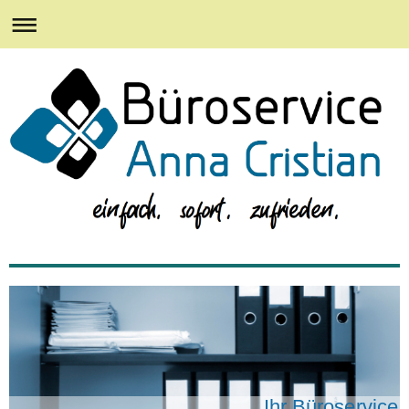
Ihr Büroservice